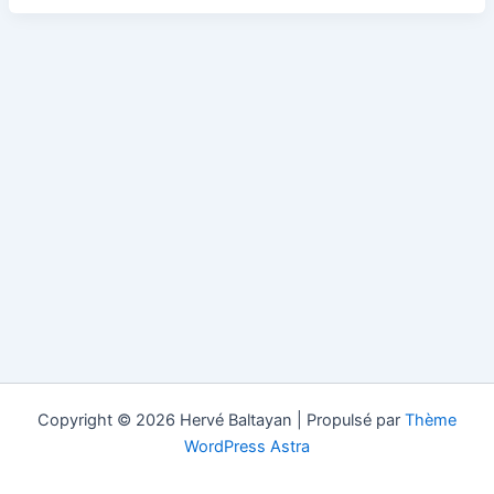
Copyright © 2026 Hervé Baltayan | Propulsé par
Thème
WordPress Astra